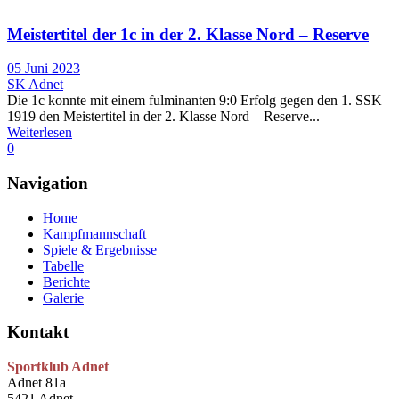
Meistertitel der 1c in der 2. Klasse Nord – Reserve
05 Juni 2023
SK Adnet
Die 1c konnte mit einem fulminanten 9:0 Erfolg gegen den 1. SSK
1919 den Meistertitel in der 2. Klasse Nord – Reserve...
Weiterlesen
0
Navigation
Home
Kampfmannschaft
Spiele & Ergebnisse
Tabelle
Berichte
Galerie
Kontakt
Sportklub Adnet
Adnet 81a
5421 Adnet