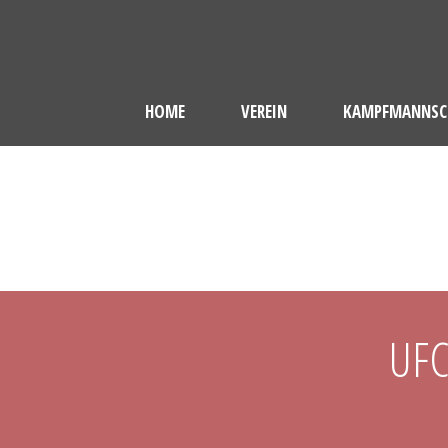
HOME
VEREIN
KAMPFMANNSC
UFC