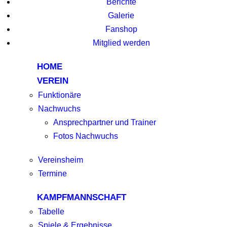
Berichte
Galerie
Fanshop
Mitglied werden
HOME
VEREIN
Funktionäre
Nachwuchs
Ansprechpartner und Trainer
Fotos Nachwuchs
Vereinsheim
Termine
KAMPFMANNSCHAFT
Tabelle
Spiele & Ergebnisse