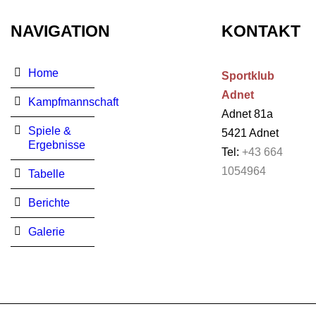
NAVIGATION
KONTAKT
Home
Sportklub
Adnet
Kampfmannschaft
Adnet 81a
Spiele &
5421 Adnet
Ergebnisse
Tel:
+43 664
1054964
Tabelle
Berichte
Galerie