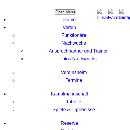
Open Menu
Home
Verein
Funktionäre
Nachwuchs
Ansprechpartner und Trainer
Fotos Nachwuchs
Vereinsheim
Termine
Kampfmannschaft
Tabelle
Spiele & Ergebnisse
Reserve