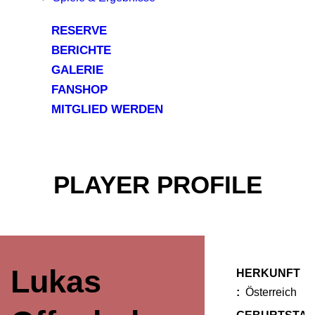
RESERVE
BERICHTE
GALERIE
FANSHOP
MITGLIED WERDEN
PLAYER PROFILE
Lukas
HERKUNFT
:
Österreich