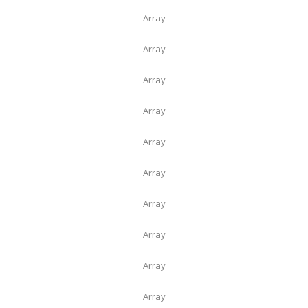
Array
Array
Array
Array
Array
Array
Array
Array
Array
Array