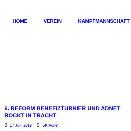
HOME
VEREIN
KAMPFMANNSCHAFT
6. REFORM BENEFIZTURNIER UND ADNET
ROCKT IN TRACHT
17 Juni 2019
SK Adnet