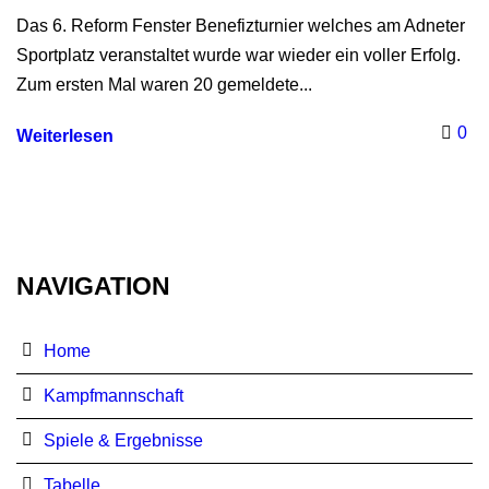
Das 6. Reform Fenster Benefizturnier welches am Adneter
Sportplatz veranstaltet wurde war wieder ein voller Erfolg.
Zum ersten Mal waren 20 gemeldete...
0
Weiterlesen
NAVIGATION
Home
Kampfmannschaft
Spiele & Ergebnisse
Tabelle