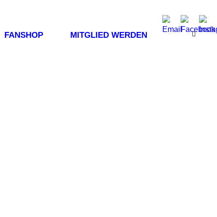
FANSHOP
MITGLIED WERDEN