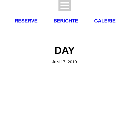
RESERVE
BERICHTE
GALERIE
DAY
Juni 17, 2019