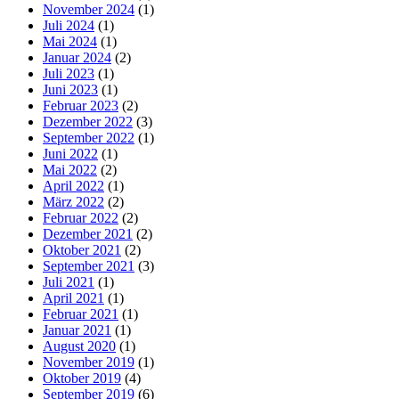
November 2024
(1)
Juli 2024
(1)
Mai 2024
(1)
Januar 2024
(2)
Juli 2023
(1)
Juni 2023
(1)
Februar 2023
(2)
Dezember 2022
(3)
September 2022
(1)
Juni 2022
(1)
Mai 2022
(2)
April 2022
(1)
März 2022
(2)
Februar 2022
(2)
Dezember 2021
(2)
Oktober 2021
(2)
September 2021
(3)
Juli 2021
(1)
April 2021
(1)
Februar 2021
(1)
Januar 2021
(1)
August 2020
(1)
November 2019
(1)
Oktober 2019
(4)
September 2019
(6)