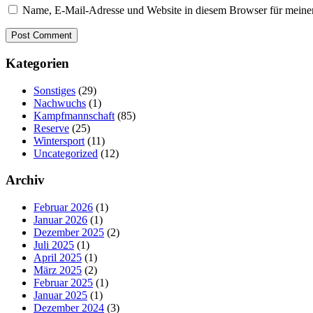
Name, E-Mail-Adresse und Website in diesem Browser für meine
Kategorien
Sonstiges
(29)
Nachwuchs
(1)
Kampfmannschaft
(85)
Reserve
(25)
Wintersport
(11)
Uncategorized
(12)
Archiv
Februar 2026
(1)
Januar 2026
(1)
Dezember 2025
(2)
Juli 2025
(1)
April 2025
(1)
März 2025
(2)
Februar 2025
(1)
Januar 2025
(1)
Dezember 2024
(3)