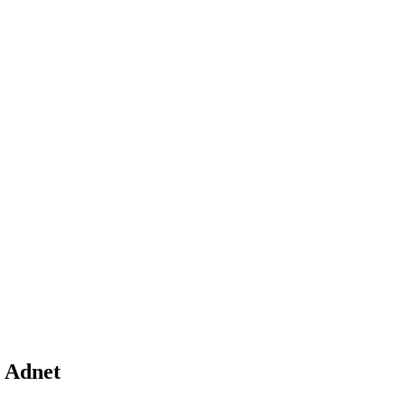
 Adnet