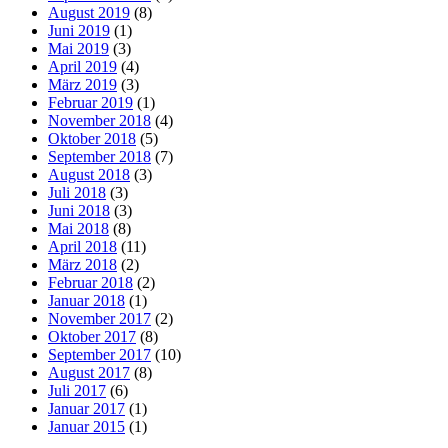
August 2019
(8)
Juni 2019
(1)
Mai 2019
(3)
April 2019
(4)
März 2019
(3)
Februar 2019
(1)
November 2018
(4)
Oktober 2018
(5)
September 2018
(7)
August 2018
(3)
Juli 2018
(3)
Juni 2018
(3)
Mai 2018
(8)
April 2018
(11)
März 2018
(2)
Februar 2018
(2)
Januar 2018
(1)
November 2017
(2)
Oktober 2017
(8)
September 2017
(10)
August 2017
(8)
Juli 2017
(6)
Januar 2017
(1)
Januar 2015
(1)