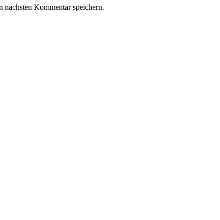
n nächsten Kommentar speichern.