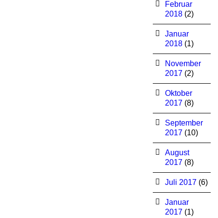
Februar
2018
(2)
Januar
2018
(1)
November
2017
(2)
Oktober
2017
(8)
September
2017
(10)
August
2017
(8)
Juli 2017
(6)
Januar
2017
(1)