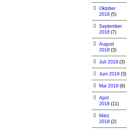
Oktober
2018
(5)
September
2018
(7)
August
2018
(3)
Juli 2018
(3)
Juni 2018
(3)
Mai 2018
(8)
April
2018
(11)
März
2018
(2)