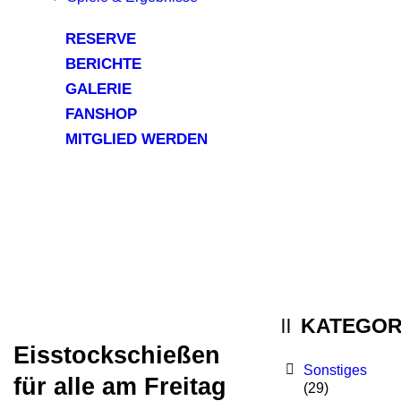
RESERVE
BERICHTE
GALERIE
FANSHOP
MITGLIED WERDEN
KATEGOR
Eisstockschießen
Sonstiges
für alle am Freitag
(29)