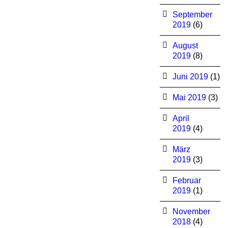
September
2019
(6)
August
2019
(8)
Juni 2019
(1)
Mai 2019
(3)
April
2019
(4)
März
2019
(3)
Februar
2019
(1)
November
2018
(4)