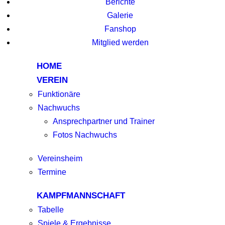
Berichte
Galerie
Fanshop
Mitglied werden
HOME
VEREIN
Funktionäre
Nachwuchs
Ansprechpartner und Trainer
Fotos Nachwuchs
Vereinsheim
Termine
KAMPFMANNSCHAFT
Tabelle
Spiele & Ergebnisse