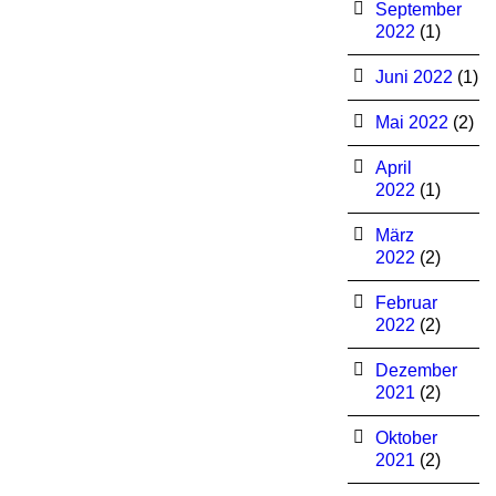
September
2022
(1)
Juni 2022
(1)
Mai 2022
(2)
April
2022
(1)
März
2022
(2)
Februar
2022
(2)
Dezember
2021
(2)
Oktober
2021
(2)