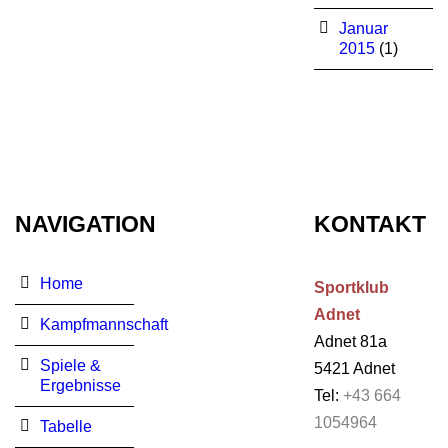
Januar
2015
(1)
NAVIGATION
KONTAKT
Home
Sportklub
Adnet
Kampfmannschaft
Adnet 81a
Spiele &
5421 Adnet
Ergebnisse
Tel:
+43 664
1054964
Tabelle