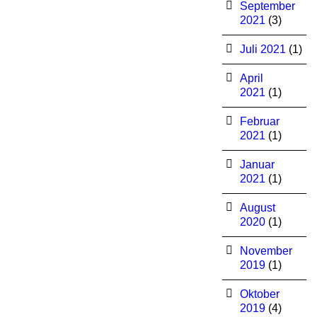
September
2021
(3)
Juli 2021
(1)
April
2021
(1)
Februar
2021
(1)
Januar
2021
(1)
August
2020
(1)
November
2019
(1)
Oktober
2019
(4)