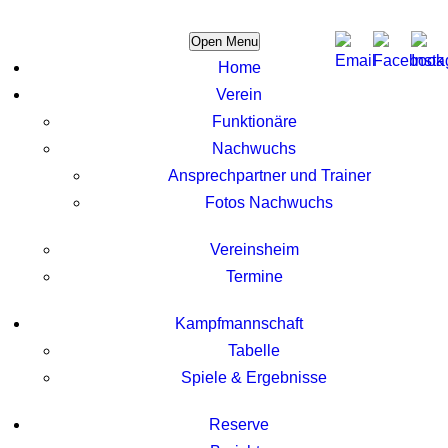
Open Menu
Home
Verein
Funktionäre
Nachwuchs
Ansprechpartner und Trainer
Fotos Nachwuchs
Vereinsheim
Termine
Kampfmannschaft
Tabelle
Spiele & Ergebnisse
Reserve