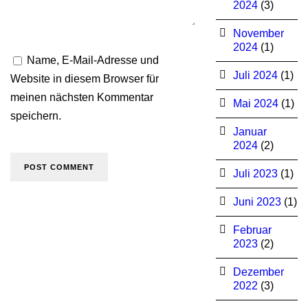
2024
(3)
November
2024
(1)
Name, E-Mail-Adresse und
Juli 2024
(1)
Website in diesem Browser für
meinen nächsten Kommentar
Mai 2024
(1)
speichern.
Januar
2024
(2)
Juli 2023
(1)
Juni 2023
(1)
Februar
2023
(2)
Dezember
2022
(3)