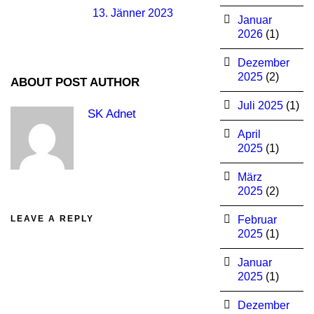
13. Jänner 2023
Januar
2026
(1)
Dezember
2025
(2)
ABOUT POST AUTHOR
Juli 2025
(1)
SK Adnet
April
2025
(1)
März
2025
(2)
LEAVE A REPLY
Februar
2025
(1)
Januar
2025
(1)
Dezember