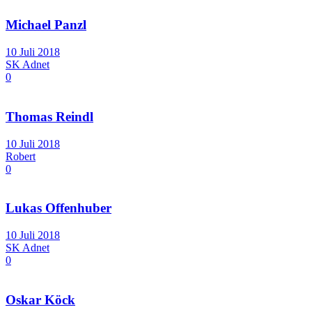
Michael Panzl
10 Juli 2018
SK Adnet
0
Thomas Reindl
10 Juli 2018
Robert
0
Lukas Offenhuber
10 Juli 2018
SK Adnet
0
Oskar Köck